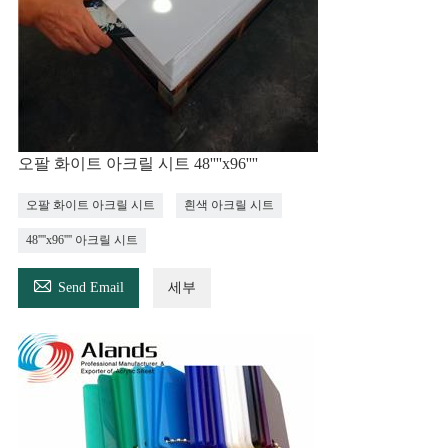
오팔 화이트 아크릴 시트 48''''x96''''
오팔 화이트 아크릴 시트
흰색 아크릴 시트
48''''x96'''' 아크릴 시트

Send Email
세부