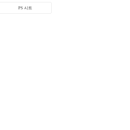
PS 시트