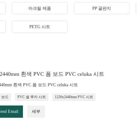
아크릴 제품
PP 골판지
PETG 시트
x2440mm 흰색 PVC 폼 보드 PVC celuka 시트
2440mm 흰색 PVC 폼 보드 PVC celuka 시트
폼 보드
PVC 셀 루카 시트
1220x2440mm PVC 시트
Send Email
세부