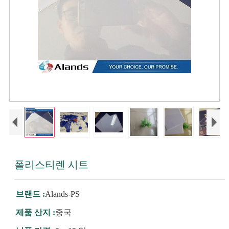
폴리스티렌 시트
브랜드 :
Alands-PS
제품 산지 :
중국