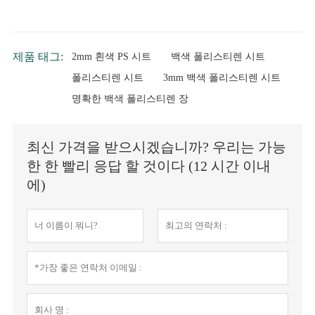
제품 태그:
2mm 흰색 PS 시트
백색 폴리스티렌 시트
폴리스티렌 시트
3mm 백색 폴리스티렌 시트
명확한 백색 폴리스티렌 장
최신 가격을 받으시겠습니까? 우리는 가능
한 한 빨리 응답 할 것이다 (12 시간 이내
에)