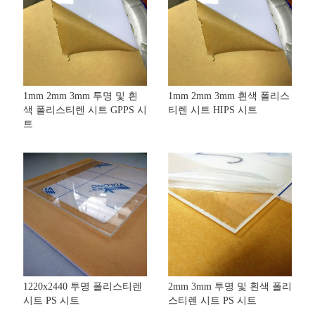
1mm 2mm 3mm 투명 및 흰
1mm 2mm 3mm 흰색 폴리스
색 폴리스티렌 시트 GPPS 시
티렌 시트 HIPS 시트
트
1220x2440 투명 폴리스티렌
2mm 3mm 투명 및 흰색 폴리
시트 PS 시트
스티렌 시트 PS 시트