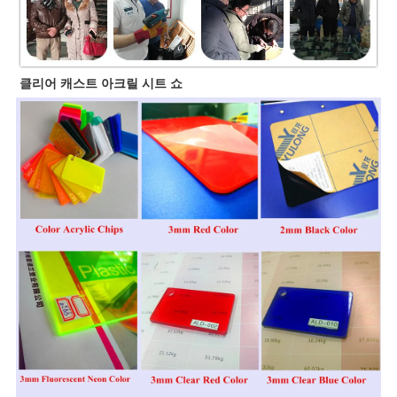
클리어 캐스트 아크릴 시트 쇼