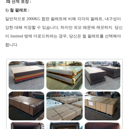
때 선적 포장 :
1) 철 팔레트 :
일반적으로 2000KG 합판 팔레트에 비해 각각의 팔레트, 내구성이
강한 대해 저장할 수 있습니다; 하지만 외모 때문에 깨끗하지. 당신
이 limitted 방에 더로드하려는 경우, 당신은 철 팔레트를 선택해야
합니다.