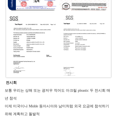
전시회
보통 우리는 상해 또는 광저우 적어도 아크릴 pleastic 두 전시회 매
년 참석
이제 미국이나 Midde 동아시아와 남미처럼 외국 요금에 참석하기
위해 계획하고 돌발적