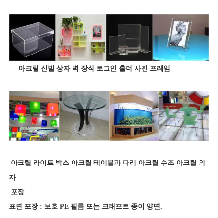
아크릴 신발 상자 벽 장식 로그인 홀더 사진 프레임
아크릴 라이트 박스 아크릴 테이블과 다리 아크릴 수조 아크릴 의
자
포장
표면 포장 : 보호 PE 필름 또는 크래프트 종이 양면.