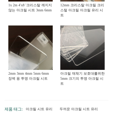
1x 2m 4'x8 '크리스탈 깨지지
12mm 크리스탈 아크릴 크리
않는 아크릴 시트 3mm 6mm
스털 아크릴 아크릴 유리 시
트
2mm 3mm 4mm 5mm 6mm
아크릴 재채기 보호대를위한
장벽 용 투명 아크릴 시트
5mm 크기의 투명 아크릴 시
트
제품 태그:
아크릴 시트 유리
두꺼운 아크릴 시트 유리