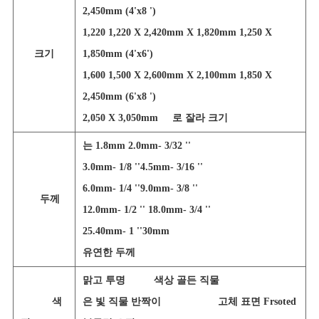
2,450mm (4'x8 ')
1,220 1,220 X 2,420mm X 1,820mm 1,250 X
크기
1,850mm (4'x6')
1,600 1,500 X 2,600mm X 2,100mm 1,850 X
2,450mm (6'x8 ')
2,050 X 3,050mm
로 잘라 크기
는 1.8mm 2.0mm- 3/32 ''
3.0mm- 1/8 ''4.5mm- 3/16 ''
6.0mm- 1/4 ''9.0mm- 3/8 ''
두께
12.0mm- 1/2 '' 18.0mm- 3/4 ''
25.40mm- 1 ''30mm
유연한 두께
맑고 투명
색상 골든 직물
색
은 빛 직물 반짝이
고체 표면 Frsoted