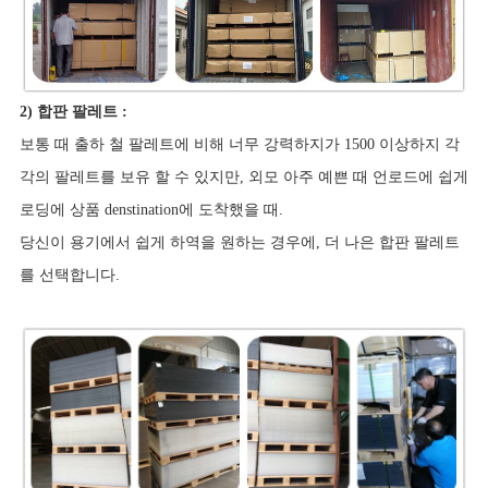
2) 합판 팔레트 :
보통 때 출하 철 팔레트에 비해 너무 강력하지가 1500 이상하지 각
각의 팔레트를 보유 할 수 있지만, 외모 아주 예쁜 때 언로드에 쉽게
로딩에 상품 denstination에 도착했을 때.
당신이 용기에서 쉽게 하역을 원하는 경우에, 더 나은 합판 팔레트
를 선택합니다.