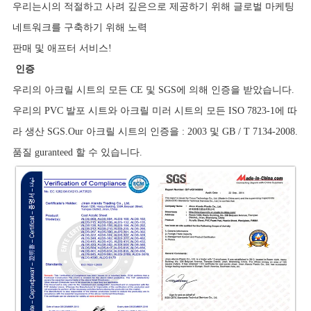
우리는시의 적절하고 사려 깊은으로 제공하기 위해 글로벌 마케팅
네트워크를 구축하기 위해 노력
판매 및 애프터 서비스!
인증
우리의 아크릴 시트의 모든 CE 및 SGS에 의해 인증을 받았습니다.
우리의 PVC 발포 시트와 아크릴 미러 시트의 모든 ISO 7823-1에 따
라 생산 SGS.Our 아크릴 시트의 인증을 : 2003 및 GB / T 7134-2008.
품질 guranteed 할 수 있습니다.