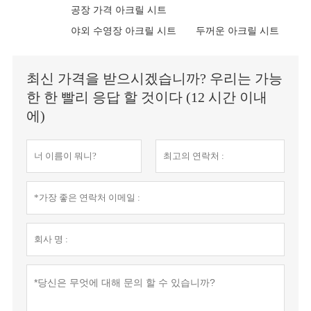
공장 가격 아크릴 시트
야외 수영장 아크릴 시트
두꺼운 아크릴 시트
최신 가격을 받으시겠습니까? 우리는 가능
한 한 빨리 응답 할 것이다 (12 시간 이내
에)