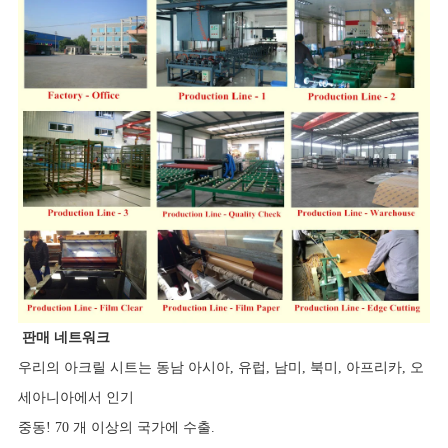
판매 네트워크
우리의 아크릴 시트는 동남 아시아, 유럽, 남미, 북미, 아프리카, 오
세아니아에서 인기
중동! 70 개 이상의 국가에 수출.