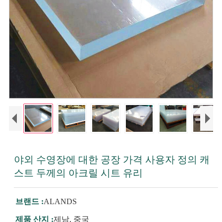
야외 수영장에 대한 공장 가격 사용자 정의 캐
스트 두께의 아크릴 시트 유리
브랜드 :
ALANDS
제품 산지 :
제남, 중국