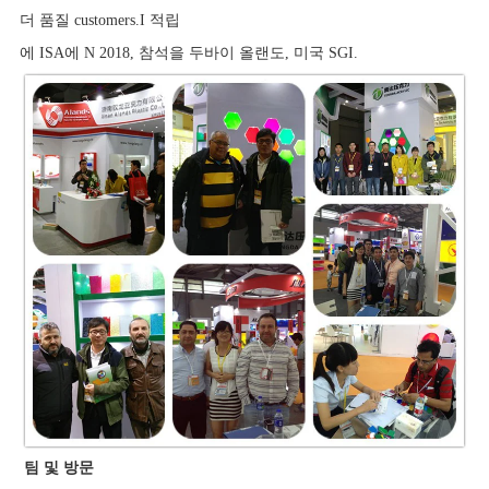
더 품질 customers.I 적립
에 ISA에 N 2018, 참석을 두바이 올랜도, 미국 SGI.
팀 및 방문