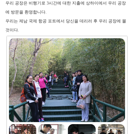
우리 공장은 비행기로 3시간에 대한 지출에 상하이에서 우리 공장
에 방문을 환영합니다.
우리는 제남 국제 항공 포트에서 당신을 데리러 후 우리 공장에 몰
것이다.