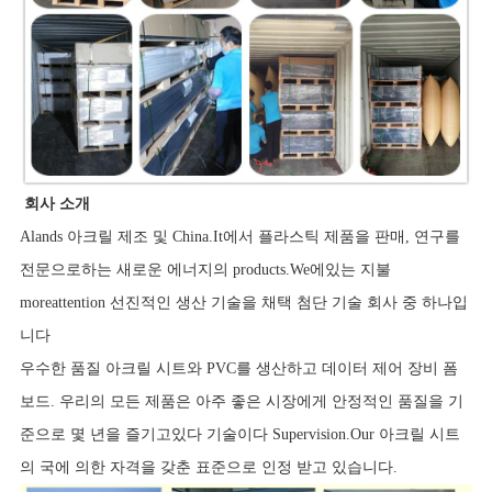
회사 소개
Alands 아크릴 제조 및 China.It에서 플라스틱 제품을 판매, 연구를
전문으로하는 새로운 에너지의 products.We에있는 지불
moreattention 선진적인 생산 기술을 채택 첨단 기술 회사 중 하나입
니다
우수한 품질 아크릴 시트와 PVC를 생산하고 데이터 제어 장비 폼
보드. 우리의 모든 제품은 아주 좋은 시장에게 안정적인 품질을 기
준으로 몇 년을 즐기고있다 기술이다 Supervision.Our 아크릴 시트
의 국에 의한 자격을 갖춘 표준으로 인정 받고 있습니다.