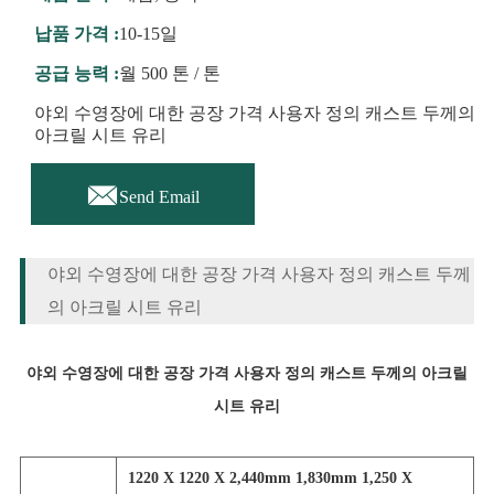
납품 가격 :
10-15일
공급 능력 :
월 500 톤 / 톤
야외 수영장에 대한 공장 가격 사용자 정의 캐스트 두께의
아크릴 시트 유리

Send Email
야외 수영장에 대한 공장 가격 사용자 정의 캐스트 두께
의 아크릴 시트 유리
야외 수영장에 대한 공장 가격 사용자 정의 캐스트 두께의 아크릴
시트 유리
1220 X 1220 X 2,440mm 1,830mm 1,250 X