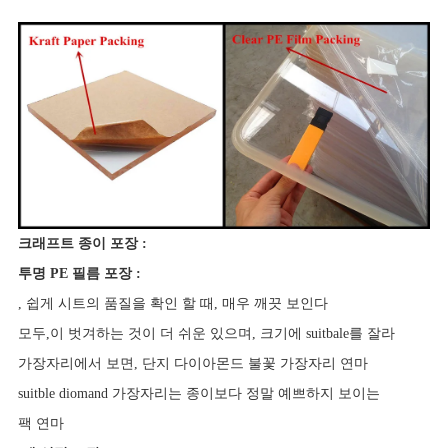
크래프트 종이 포장 :
투명 PE 필름 포장 :
, 쉽게 시트의 품질을 확인 할 때, 매우 깨끗 보인다
모두,이 벗겨하는 것이 더 쉬운 있으며, 크기에 suitbale를 잘라
가장자리에서 보면, 단지 다이아몬드 불꽃 가장자리 연마
suitble diomand 가장자리는 종이보다 정말 예쁘하지 보이는
팩
연마