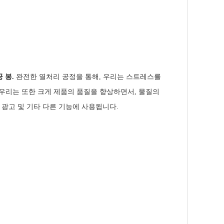
공 봉.
완전한 열처리 공정을 통해, 우리는 스트레스를
 우리는 또한 크게 제품의 품질을 향상하면서, 물질의
, 광고 및 기타 다른 기능에 사용됩니다.