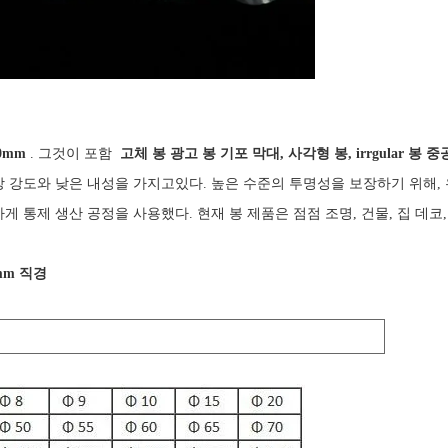
0mm
. 그것이 포함
고체 봉 광고 봉 기포 막대, 사각형 봉, irrgular 봉 중
장 강도와 낮은 내성을 가지고있다. 높은 수준의 투명성을 보장하기 위해,
 통제 생산 공정을 사용했다. 현재 봉 제품은 점점 조명, 건물, 집 데코
mm 직경