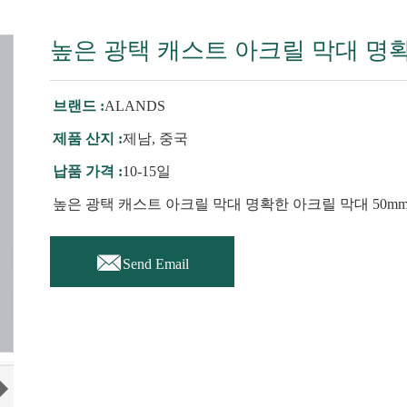
높은 광택 캐스트 아크릴 막대 명확
브랜드 :
ALANDS
제품 산지 :
제남, 중국
납품 가격 :
10-15일
높은 광택 캐스트 아크릴 막대 명확한 아크릴 막대 50m

Send Email