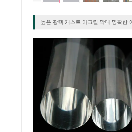
높은 광택 캐스트 아크릴 막대 명확한 아