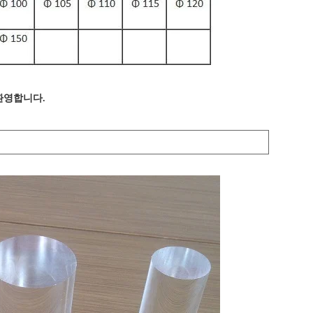
환영합니다.