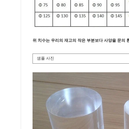
위 치수는 우리의 재고의 작은 부분보다 사양을 문의 
샘플 사진