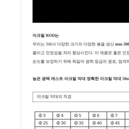
아크릴 ROD는
우리는 3에서 다양한 크기의 다양한 봉을 생산
mm-30
줄이고 안정성을 처리 향상시킨다. 이 제품은 좋은 인
순도를 보장하기 위해 독일어 광학 등급의 원료, 엄격하게
높은 광택 캐스트 아크릴 막대 명확한 아크릴 막대 50
아크릴 막대의 직경