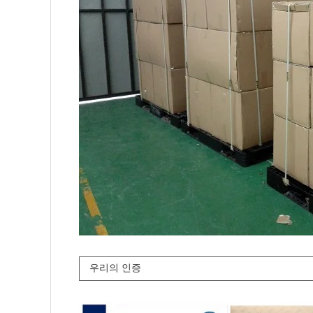
우리의 인증