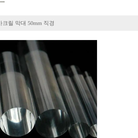
크릴 막대 50mm 직경