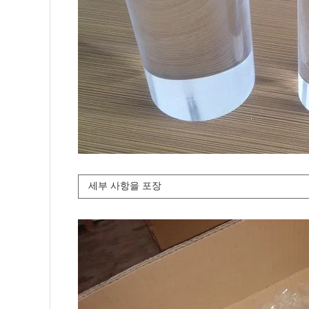
세부 사항을 포장