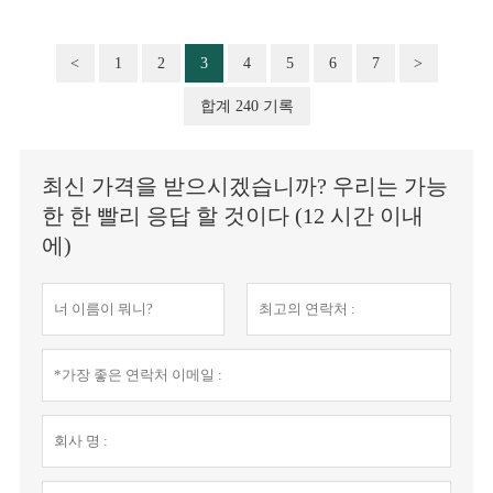
<
1
2
3
4
5
6
7
>
합계 240 기록
최신 가격을 받으시겠습니까? 우리는 가능
한 한 빨리 응답 할 것이다 (12 시간 이내
에)