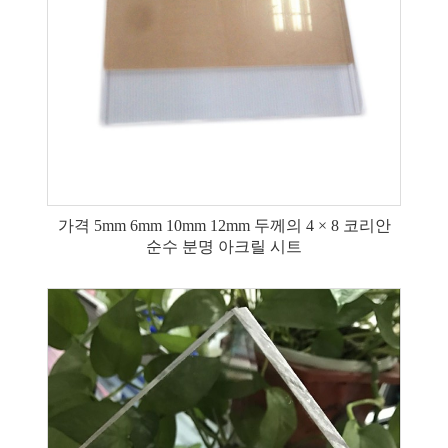
가격 5mm 6mm 10mm 12mm 두께의 4 × 8 코리안
순수 분명 아크릴 시트