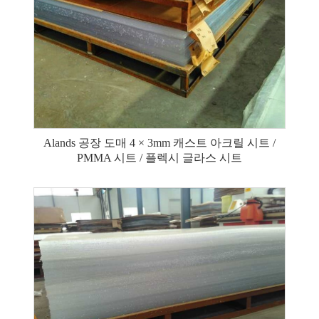
Alands 공장 도매 4 × 3mm 캐스트 아크릴 시트 /
PMMA 시트 / 플렉시 글라스 시트