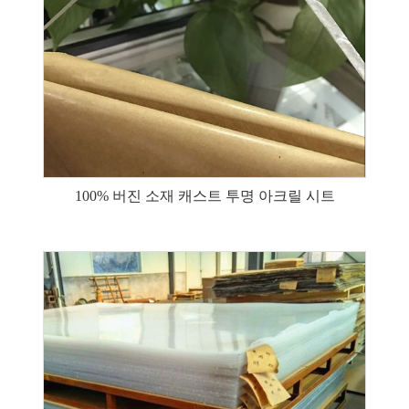
100% 버진 소재 캐스트 투명 아크릴 시트