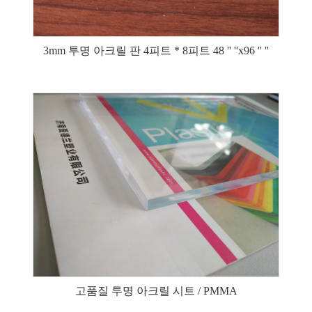
3mm 투명 아크릴 판 4피트 * 8피트 48 '' ''x96 '' ''
고품질 투명 아크릴 시트 / PMMA