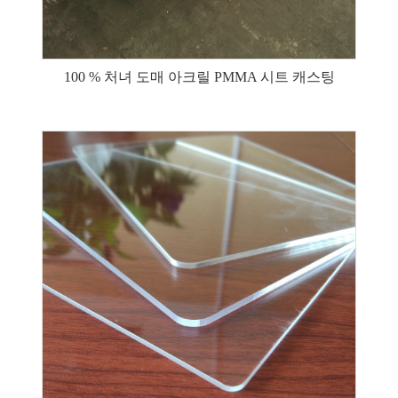
100 % 처녀 도매 아크릴 PMMA 시트 캐스팅