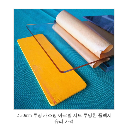
2-30mm 투명 캐스팅 아크릴 시트 투명한 플렉시
유리 가격