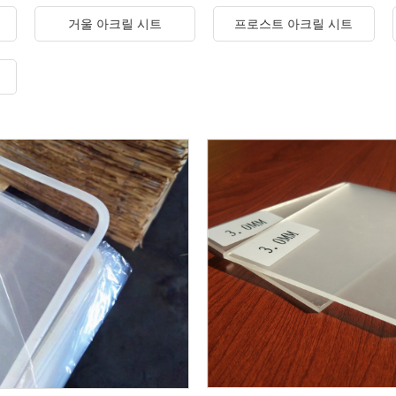
거울 아크릴 시트
프로스트 아크릴 시트