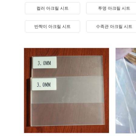
컬러 아크릴 시트
투명 아크릴 시트
반짝이 아크릴 시트
수족관 아크릴 시트