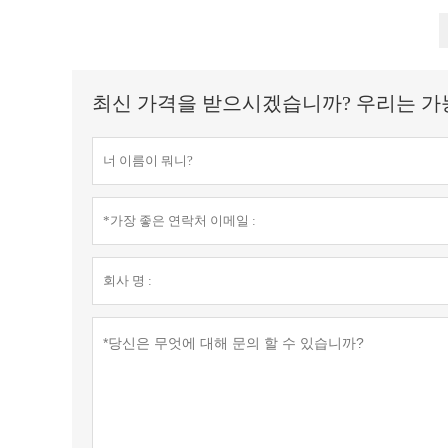
최신 가격을 받으시겠습니까? 우리는 가능한