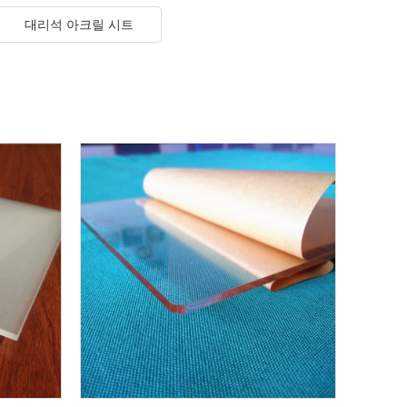
대리석 아크릴 시트